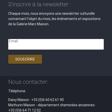
S'inscrire à la newsletter :
Chaque mois, nous envoyons une newsletter culturelle
concernant l'objet du mois, les évènements et expositions
de la Galerie Marc Maison.
Email
SOUSCRIRE
Nous contacter:
Téléphone:
Daisy Maison : +33 (0)6 60 62 61 90
Mathurin Maison - département cheminées anciennes :
+33 (0)6 64 71 12 02