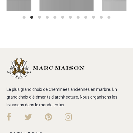
Le plus grand choix de cheminées anciennes en marbre. Un
grand choix d'éléments d'architecture. Nous organisons les
livraisons dans le monde entier.