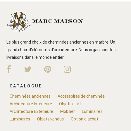
Le plus grand choix de cheminées anciennes en marbre. Un
grand choix d'éléments d'architecture. Nous organisons les
livraisons dans le monde entier.
CATALOGUE
Cheminées anciennes
Accessoires de cheminée
Architecture Intérieure
Objets d'art
Architecture Extérieure
Mobilier
Luminaires
Luminaires
Objets vendus
Option d'achat