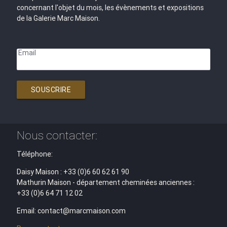
concernant l'objet du mois, les évènements et expositions
de la Galerie Marc Maison.
Email
SOUSCRIRE
Nous contacter:
Téléphone:
Daisy Maison : +33 (0)6 60 62 61 90
Mathurin Maison - département cheminées anciennes :
+33 (0)6 64 71 12 02
Email: contact@marcmaison.com