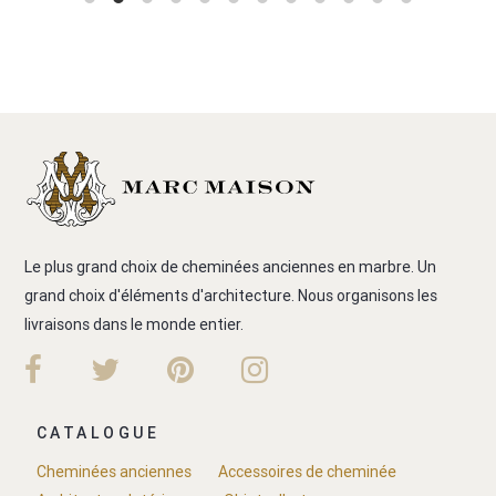
Le plus grand choix de cheminées anciennes en marbre. Un
grand choix d'éléments d'architecture. Nous organisons les
livraisons dans le monde entier.
CATALOGUE
Cheminées anciennes
Accessoires de cheminée