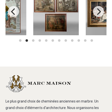
Le plus grand choix de cheminées anciennes en marbre. Un
grand choix d'éléments d'architecture. Nous organisons les