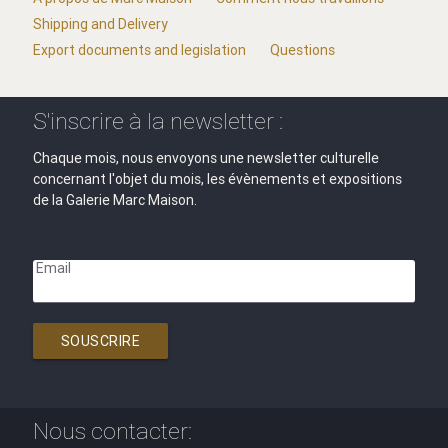
Shipping and Delivery
Export documents and legislation
Questions
S'inscrire à la newsletter :
Chaque mois, nous envoyons une newsletter culturelle
concernant l'objet du mois, les évènements et expositions
de la Galerie Marc Maison.
Email
SOUSCRIRE
Nous contacter: