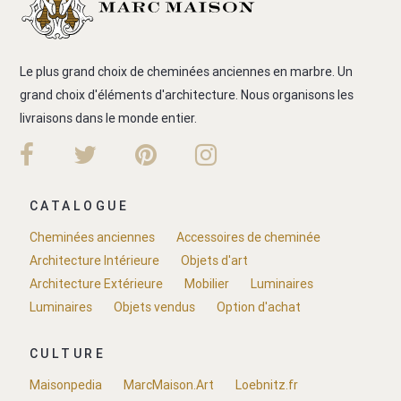
Le plus grand choix de cheminées anciennes en marbre. Un
grand choix d'éléments d'architecture. Nous organisons les
livraisons dans le monde entier.
CATALOGUE
Cheminées anciennes
Accessoires de cheminée
Architecture Intérieure
Objets d'art
Architecture Extérieure
Mobilier
Luminaires
Luminaires
Objets vendus
Option d'achat
CULTURE
Maisonpedia
MarcMaison.Art
Loebnitz.fr