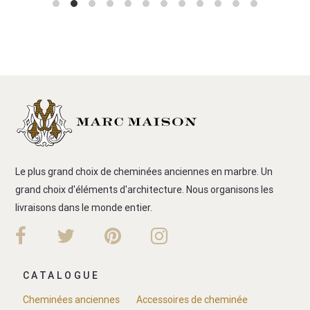
Le plus grand choix de cheminées anciennes en marbre. Un
grand choix d'éléments d'architecture. Nous organisons les
livraisons dans le monde entier.
CATALOGUE
Cheminées anciennes
Accessoires de cheminée