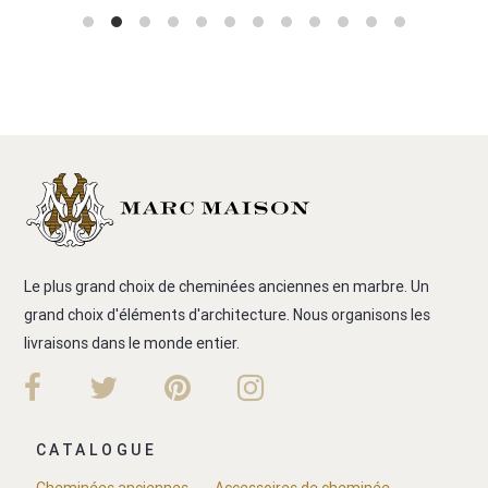
Le plus grand choix de cheminées anciennes en marbre. Un
grand choix d'éléments d'architecture. Nous organisons les
livraisons dans le monde entier.
CATALOGUE