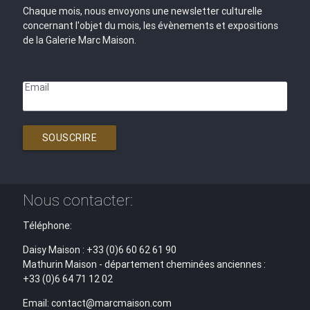
Chaque mois, nous envoyons une newsletter culturelle
concernant l'objet du mois, les évènements et expositions
de la Galerie Marc Maison.
Email
SOUSCRIRE
Nous contacter:
Téléphone:
Daisy Maison : +33 (0)6 60 62 61 90
Mathurin Maison - département cheminées anciennes :
+33 (0)6 64 71 12 02
Email: contact@marcmaison.com