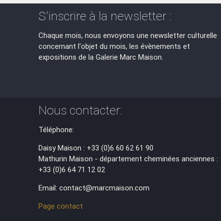
S'inscrire à la newsletter :
Chaque mois, nous envoyons une newsletter culturelle
concernant l'objet du mois, les évènements et
expositions de la Galerie Marc Maison.
Nous contacter:
Téléphone:
Daisy Maison : +33 (0)6 60 62 61 90
Mathurin Maison - département cheminées anciennes :
+33 (0)6 64 71 12 02
Email: contact@marcmaison.com
Page contact