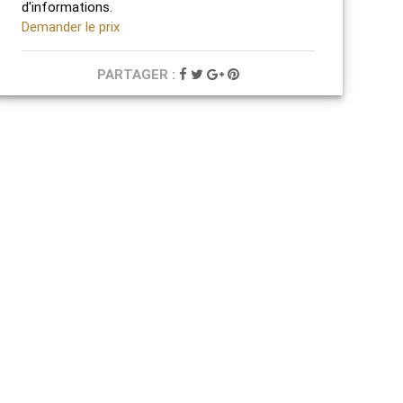
d'informations.
Demander le prix
PARTAGER :