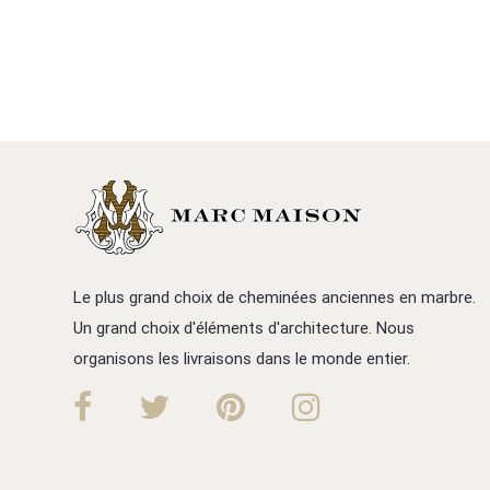
Le plus grand choix de cheminées anciennes en marbre.
Un grand choix d'éléments d'architecture. Nous
organisons les livraisons dans le monde entier.