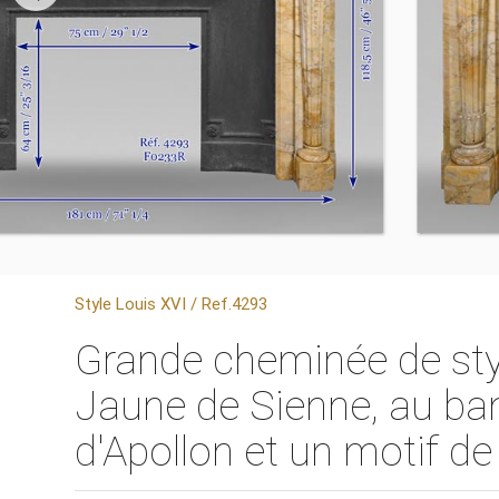
Style Louis XVI / Ref.4293
Grande cheminée de sty
Jaune de Sienne, au ba
d'Apollon et un motif de