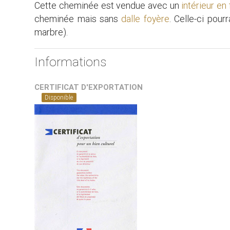
Cette cheminée est vendue avec un
intérieur en
cheminée mais sans
dalle foyère
. Celle-ci pour
marbre).
Informations
CERTIFICAT D'EXPORTATION
Disponible