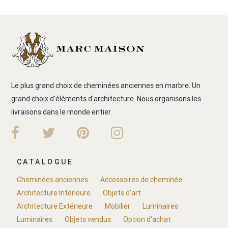
Le plus grand choix de cheminées anciennes en marbre. Un
grand choix d'éléments d'architecture. Nous organisons les
livraisons dans le monde entier.
CATALOGUE
Cheminées anciennes
Accessoires de cheminée
Architecture Intérieure
Objets d'art
Architecture Extérieure
Mobilier
Luminaires
Luminaires
Objets vendus
Option d'achat