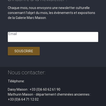
Chaque mois, nous envoyons une newsletter culturelle
concernant l'objet du mois, les évènements et expositions
de la Galerie Marc Maison.
Email
SOUSCRIRE
Nous contacter:
Téléphone:
Daisy Maison : +33 (0)6 60 62 61 90
Mathurin Maison - département cheminées anciennes :
+33 (0)6 64 71 12 02