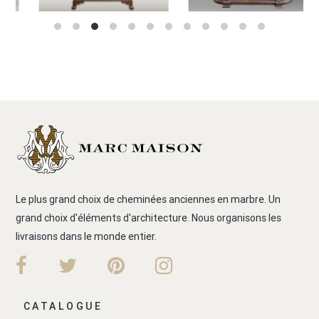
Le plus grand choix de cheminées anciennes en marbre. Un
grand choix d'éléments d'architecture. Nous organisons les
livraisons dans le monde entier.
CATALOGUE