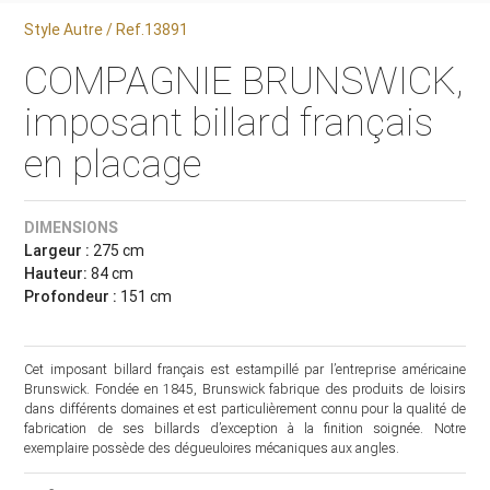
Style Autre / Ref.13891
COMPAGNIE BRUNSWICK,
imposant billard français
en placage
DIMENSIONS
Largeur :
275 cm
Hauteur:
84 cm
Profondeur :
151 cm
Cet imposant billard français est estampillé par l’entreprise américaine
Brunswick. Fondée en 1845, Brunswick fabrique des produits de loisirs
dans différents domaines et est particulièrement connu pour la qualité de
fabrication de ses billards d’exception à la finition soignée. Notre
exemplaire possède des dégueuloires mécaniques aux angles.