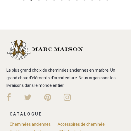
Le plus grand choix de cheminées anciennes en marbre. Un
grand choix d'éléments d'architecture. Nous organisons les
livraisons dans le monde entier.
CATALOGUE
Cheminées anciennes
Accessoires de cheminée