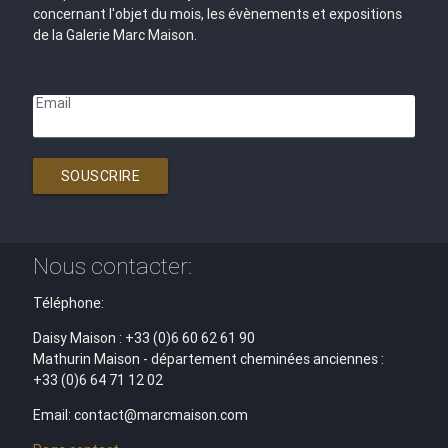
concernant l'objet du mois, les évènements et expositions
de la Galerie Marc Maison.
Email
SOUSCRIRE
Nous contacter:
Téléphone:
Daisy Maison : +33 (0)6 60 62 61 90
Mathurin Maison - département cheminées anciennes :
+33 (0)6 64 71 12 02
Email: contact@marcmaison.com