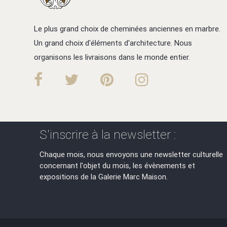
Le plus grand choix de cheminées anciennes en marbre.
Un grand choix d'éléments d'architecture. Nous
organisons les livraisons dans le monde entier.
S'inscrire à la newsletter :
Chaque mois, nous envoyons une newsletter culturelle
concernant l'objet du mois, les évènements et
expositions de la Galerie Marc Maison.