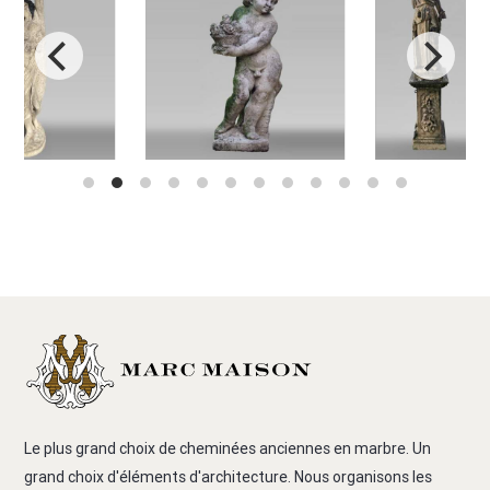
Le plus grand choix de cheminées anciennes en marbre. Un
grand choix d'éléments d'architecture. Nous organisons les