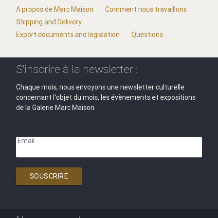
A propos de Marc Maison
Comment nous travaillons
Shipping and Delivery
Export documents and legislation
Questions
S'inscrire à la newsletter :
Chaque mois, nous envoyons une newsletter culturelle
concernant l'objet du mois, les évènements et expositions
de la Galerie Marc Maison.
Email
SOUSCRIRE