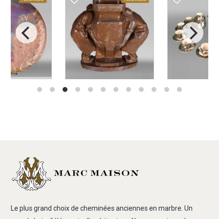
Le plus grand choix de cheminées anciennes en marbre. Un