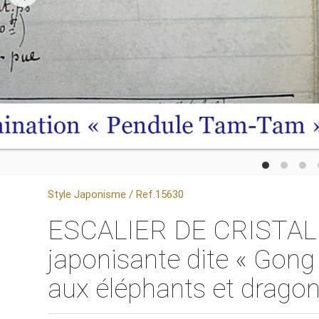
Style Japonisme / Ref.15630
ESCALIER DE CRISTAL (
japonisante dite « Gong 
aux éléphants et drago