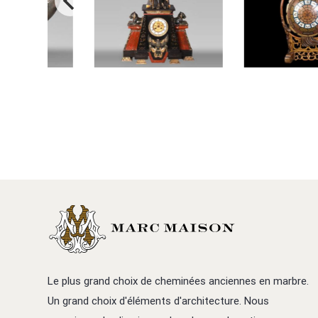
Le plus grand choix de cheminées anciennes en marbre.
Un grand choix d'éléments d'architecture. Nous