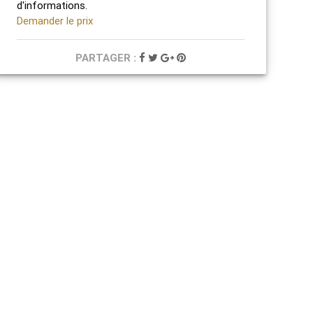
d'informations.
Demander le prix
PARTAGER :