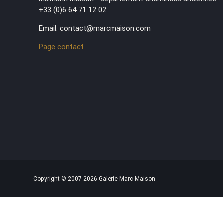
+33 (0)6 64 71 12 02
Email: contact@marcmaison.com
Page contact
Copyright © 2007-2026 Galerie Marc Maison