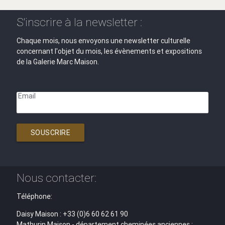
S'inscrire à la newsletter :
Chaque mois, nous envoyons une newsletter culturelle
concernant l'objet du mois, les évènements et expositions
de la Galerie Marc Maison.
Email
SOUSCRIRE
Nous contacter:
Téléphone:
Daisy Maison : +33 (0)6 60 62 61 90
Mathurin Maison - département cheminées anciennes :