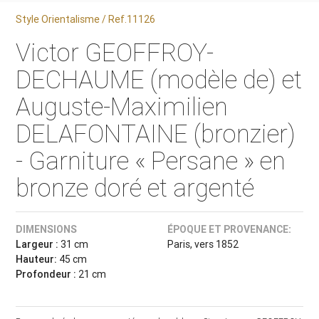
Style Orientalisme / Ref.11126
Victor GEOFFROY-
DECHAUME (modèle de) et
Auguste-Maximilien
DELAFONTAINE (bronzier)
- Garniture « Persane » en
bronze doré et argenté
DIMENSIONS
ÉPOQUE ET PROVENANCE:
Largeur :
31 cm
Paris, vers 1852
Hauteur:
45 cm
Profondeur :
21 cm