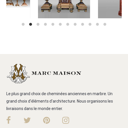
Le plus grand choix de cheminées anciennes en marbre. Un
grand choix d'éléments d'architecture. Nous organisons les
livraisons dans le monde entier.